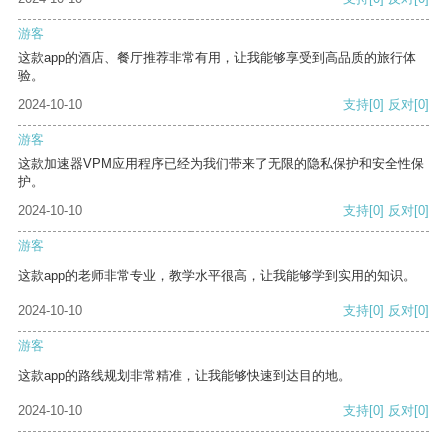
游客
这款app的酒店、餐厅推荐非常有用，让我能够享受到高品质的旅行体
验。
2024-10-10
支持
[0]
反对
[0]
游客
这款加速器VPM应用程序已经为我们带来了无限的隐私保护和安全性保
护。
2024-10-10
支持
[0]
反对
[0]
游客
这款app的老师非常专业，教学水平很高，让我能够学到实用的知识。
2024-10-10
支持
[0]
反对
[0]
游客
这款app的路线规划非常精准，让我能够快速到达目的地。
2024-10-10
支持
[0]
反对
[0]