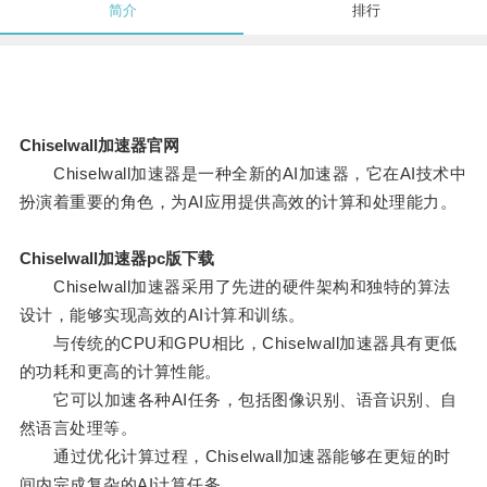
简介
排行
Chiselwall加速器官网
Chiselwall加速器是一种全新的AI加速器，它在AI技术中
扮演着重要的角色，为AI应用提供高效的计算和处理能力。
Chiselwall加速器pc版下载
Chiselwall加速器采用了先进的硬件架构和独特的算法
设计，能够实现高效的AI计算和训练。
与传统的CPU和GPU相比，Chiselwall加速器具有更低
的功耗和更高的计算性能。
它可以加速各种AI任务，包括图像识别、语音识别、自
然语言处理等。
通过优化计算过程，Chiselwall加速器能够在更短的时
间内完成复杂的AI计算任务。