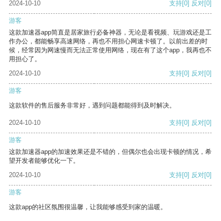
2024-10-10
支持
[0]
反对
[0]
游客
这款加速器app简直是居家旅行必备神器，无论是看视频、玩游戏还是工
作办公，都能畅享高速网络，再也不用担心网速卡顿了。以前出差的时
候，经常因为网速慢而无法正常使用网络，现在有了这个app，我再也不
用担心了。
2024-10-10
支持
[0]
反对
[0]
游客
这款软件的售后服务非常好，遇到问题都能得到及时解决。
2024-10-10
支持
[0]
反对
[0]
游客
这款加速器app的加速效果还是不错的，但偶尔也会出现卡顿的情况，希
望开发者能够优化一下。
2024-10-10
支持
[0]
反对
[0]
游客
这款app的社区氛围很温馨，让我能够感受到家的温暖。