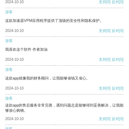
2024-10-10
支持
[0]
反对
[0]
游客
这款加速器VPM应用程序提供了顶级的安全性和隐私保护。
2024-10-10
支持
[0]
反对
[0]
游客
我喜欢这个软件 作者加油
2024-10-10
支持
[0]
反对
[0]
游客
这款app就像我的财务顾问，让我能够省钱又省心。
2024-10-10
支持
[0]
反对
[0]
游客
这款app的售后服务非常完善，遇到问题总是能够得到妥善解决，让我能
够放心购物。
2024-10-10
支持
[0]
反对
[0]
游客