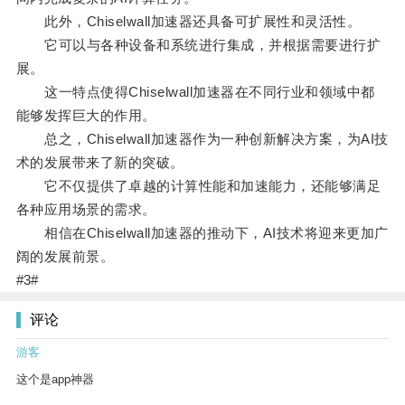
此外，Chiselwall加速器还具备可扩展性和灵活性。
它可以与各种设备和系统进行集成，并根据需要进行扩
展。
这一特点使得Chiselwall加速器在不同行业和领域中都
能够发挥巨大的作用。
总之，Chiselwall加速器作为一种创新解决方案，为AI技
术的发展带来了新的突破。
它不仅提供了卓越的计算性能和加速能力，还能够满足
各种应用场景的需求。
相信在Chiselwall加速器的推动下，AI技术将迎来更加广
阔的发展前景。
#3#
评论
游客
这个是app神器