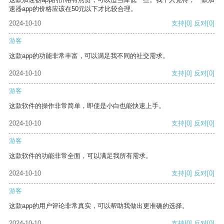
速器app的价格应该在50元以下才比较合理。
2024-10-10
支持
[0]
反对
[0]
游客
这款app的功能非常丰富，可以满足我不同的社交需求。
2024-10-10
支持
[0]
反对
[0]
游客
这款软件的操作非常简单，即使是小白也能快速上手。
2024-10-10
支持
[0]
反对
[0]
游客
这款软件的功能非常全面，可以满足我所有需求。
2024-10-10
支持
[0]
反对
[0]
游客
这款app的用户评论非常真实，可以帮助我做出更准确的选择。
2024-10-10
支持
[0]
反对
[0]