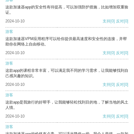
这款加速器app的安全性有待提高，可以加强防护措施，比如增加双重验
证。
2024-10-10
支持
[0]
反对
[0]
游客
这款加速器VPM应用程序可以给你提供最高速度和安全性的连接，并帮
助你在网络上自由移动。
2024-10-10
支持
[0]
反对
[0]
游客
这款app的课程非常丰富，可以满足我不同的学习需求，让我能够找到自
己感兴趣的知识。
2024-10-10
支持
[0]
反对
[0]
游客
这款app是我旅行的好帮手，让我能够轻松找到目的地，了解当地的风土
人情。
2024-10-10
支持
[0]
反对
[0]
游客
这款加速器app的价格有点贵，可以适当降低一些。我个人觉得，一款加