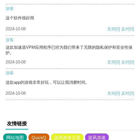
游客
这个软件很好用
2024-10-08
支持
[0]
反对
[0]
游客
这款加速器VPM应用程序已经为我们带来了无限的隐私保护和安全性保
护。
2024-10-08
支持
[0]
反对
[0]
游客
这款app的游戏非常好玩，可以让我消磨时间。
2024-10-08
支持
[0]
反对
[0]
友情链接
网站地图
QuickQ
旋风加速度器
旋风加速