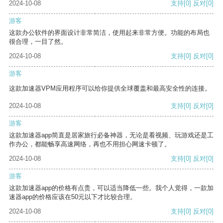
2024-10-08
支持
[0]
反对
[0]
游客
这款办公软件的界面设计非常简洁，使用起来非常方便。功能的布局也
很合理，一目了然。
2024-10-08
支持
[0]
反对
[0]
游客
这款加速器VPM应用程序可以给你提供全球覆盖和最高安全性的连接。
2024-10-08
支持
[0]
反对
[0]
游客
这款加速器app简直是居家旅行必备神器，无论是看视频、玩游戏还是工
作办公，都能畅享高速网络，再也不用担心网速卡顿了。
2024-10-08
支持
[0]
反对
[0]
游客
这款加速器app的价格有点贵，可以适当降低一些。我个人觉得，一款加
速器app的价格应该在50元以下才比较合理。
2024-10-08
支持
[0]
反对
[0]