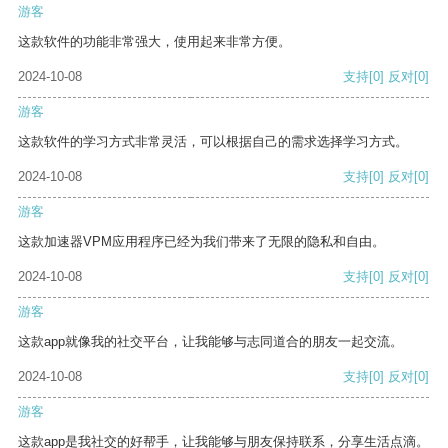
游客
这款软件的功能非常强大，使用起来非常方便。
2024-10-08
支持
[0]
反对
[0]
游客
这款软件的学习方式非常灵活，可以根据自己的需求选择学习方式。
2024-10-08
支持
[0]
反对
[0]
游客
这款加速器VPM应用程序已经为我们带来了无限的隐私和自由。
2024-10-08
支持
[0]
反对
[0]
游客
这款app就像我的社交平台，让我能够与志同道合的朋友一起交流。
2024-10-08
支持
[0]
反对
[0]
游客
这款app是我社交的好帮手，让我能够与朋友保持联系，分享生活点滴。