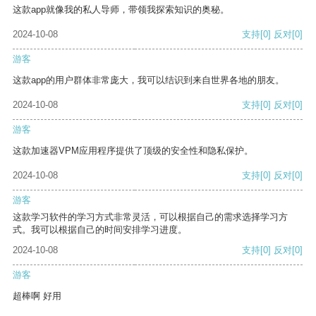
这款app就像我的私人导师，带领我探索知识的奥秘。
2024-10-08
支持
[0]
反对
[0]
游客
这款app的用户群体非常庞大，我可以结识到来自世界各地的朋友。
2024-10-08
支持
[0]
反对
[0]
游客
这款加速器VPM应用程序提供了顶级的安全性和隐私保护。
2024-10-08
支持
[0]
反对
[0]
游客
这款学习软件的学习方式非常灵活，可以根据自己的需求选择学习方
式。我可以根据自己的时间安排学习进度。
2024-10-08
支持
[0]
反对
[0]
游客
超棒啊 好用