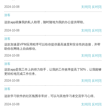
2024-10-08
支持
[0]
反对
[0]
游客
这款app就像我的私人助理，随时随地为我的办公提供帮助。
2024-10-08
支持
[0]
反对
[0]
游客
这款加速器VPM应用程序可以给你提供最高速度和安全性的连接，并帮
助你在网络上自由移动。
2024-10-08
支持
[0]
反对
[0]
游客
这款app是我工作上的得力助手，让我的工作效率提高了50%，让我能够
更轻松地完成工作任务。
2024-10-08
支持
[0]
反对
[0]
游客
这款学习软件的社区氛围非常好，可以与其他学习者交流学习心得。
2024-10-08
支持
[0]
反对
[0]