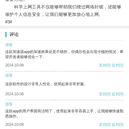
科学上网工具不仅能够帮助我们绕过网络封锁，还能够
保护个人信息安全，让我们能够更加放心地上网。
#3#
评论
游客
这款加速器app的加速效果还是不错的，但偶尔也会出现卡顿的情况，希
望开发者能够优化一下。
2024-10-08
支持
[0]
反对
[0]
游客
这款软件的设计非常人性化，使用起来非常舒服。
2024-10-08
支持
[0]
反对
[0]
游客
这款app的用户界面简洁明了，使用起来非常容易上手，让我能够快速熟
悉操作。
2024-10-08
支持
[0]
反对
[0]