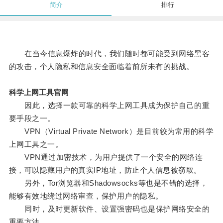
简介
排行
在当今信息爆炸的时代，我们随时都可能受到网络黑客
的攻击，个人隐私和信息安全面临着前所未有的挑战。
科学上网工具官网
因此，选择一款可靠的科学上网工具成为保护自己的重
要手段之一。
VPN（Virtual Private Network）是目前较为常用的科学
上网工具之一。
VPN通过加密技术，为用户提供了一个安全的网络连
接，可以隐藏用户的真实IP地址，防止个人信息被窃取。
另外，Tor浏览器和Shadowsocks等也是不错的选择，
能够有效地绕过网络审查，保护用户的隐私。
同时，及时更新软件、设置强密码也是保护网络安全的
重要方法。