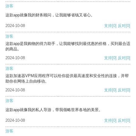
游客
这款app就像我的财务顾问，让我能够省钱又省心。
2024-10-08
支持
[0]
反对
[0]
游客
这款app是我购物的得力助手，让我能够找到最优惠的价格，买到最合适
的商品。
2024-10-08
支持
[0]
反对
[0]
游客
这款加速器VPM应用程序可以给你提供最高速度和安全性的连接，并帮
助你在网络上自由移动。
2024-10-08
支持
[0]
反对
[0]
游客
这款app就像我的私人导游，带我领略世界各地的美景。
2024-10-08
支持
[0]
反对
[0]
游客